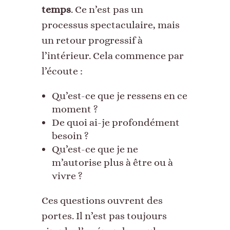
temps
. Ce n’est pas un
processus spectaculaire, mais
un retour progressif à
l’intérieur. Cela commence par
l’écoute :
Qu’est-ce que je ressens en ce
moment ?
De quoi ai-je profondément
besoin ?
Qu’est-ce que je ne
m’autorise plus à être ou à
vivre ?
Ces questions ouvrent des
portes. Il n’est pas toujours