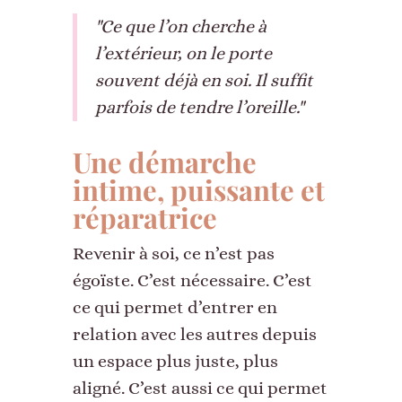
"Ce que l’on cherche à
l’extérieur, on le porte
souvent déjà en soi. Il suffit
parfois de tendre l’oreille."
Une démarche
intime, puissante et
réparatrice
Revenir à soi, ce n’est pas
égoïste. C’est nécessaire. C’est
ce qui permet d’entrer en
relation avec les autres depuis
un espace plus juste, plus
aligné. C’est aussi ce qui permet