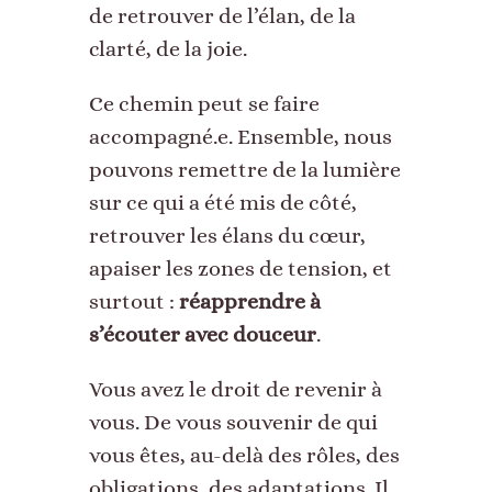
de retrouver de l’élan, de la
clarté, de la joie.
Ce chemin peut se faire
accompagné.e. Ensemble, nous
pouvons remettre de la lumière
sur ce qui a été mis de côté,
retrouver les élans du cœur,
apaiser les zones de tension, et
surtout :
réapprendre à
s’écouter avec douceur
.
Vous avez le droit de revenir à
vous. De vous souvenir de qui
vous êtes, au-delà des rôles, des
obligations, des adaptations. Il