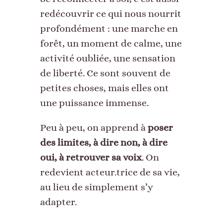
redécouvrir ce qui nous nourrit
profondément : une marche en
forêt, un moment de calme, une
activité oubliée, une sensation
de liberté. Ce sont souvent de
petites choses, mais elles ont
une puissance immense.
Peu à peu, on apprend à
poser
des limites, à dire non, à dire
oui, à retrouver sa voix
. On
redevient acteur.trice de sa vie,
au lieu de simplement s’y
adapter.