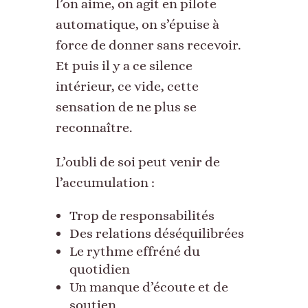
l’on aime, on agit en pilote
automatique, on s’épuise à
force de donner sans recevoir.
Et puis il y a ce silence
intérieur, ce vide, cette
sensation de ne plus se
reconnaître.
L’oubli de soi peut venir de
l’accumulation :
Trop de responsabilités
Des relations déséquilibrées
Le rythme effréné du
quotidien
Un manque d’écoute et de
soutien