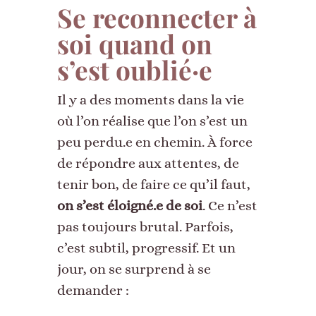
Se reconnecter à
soi quand on
s’est oublié·e
Il y a des moments dans la vie
où l’on réalise que l’on s’est un
peu perdu.e en chemin. À force
de répondre aux attentes, de
tenir bon, de faire ce qu’il faut,
on s’est éloigné.e de soi
. Ce n’est
pas toujours brutal. Parfois,
c’est subtil, progressif. Et un
jour, on se surprend à se
demander :