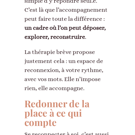
simple d’y répondre seul.e.
C’est là que l’accompagnement
peut faire toute la différence :
un cadre où l’on peut déposer,
explorer, reconstruire
.
La thérapie brève propose
justement cela : un espace de
reconnexion, à votre rythme,
avec vos mots. Elle n’impose
rien, elle accompagne.
Redonner de la
place à ce qui
compte
Se reconnecter à soi, c’est aussi