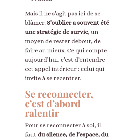
Mais il ne s’agit pas ici de se
blâmer.
S’oublier a souvent été
une stratégie de survie
, un
moyen de rester debout, de
faire au mieux. Ce qui compte
aujourd’hui, c’est d’entendre
cet appel intérieur : celui qui
invite à se recentrer.
Se reconnecter,
c’est d’abord
ralentir
Pour se reconnecter à soi, il
faut
du silence, de l’espace, du