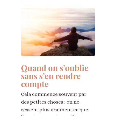
Quand on s’oublie
sans s’en rendre
compte
Cela commence souvent par
des petites choses : on ne
ressent plus vraiment ce que