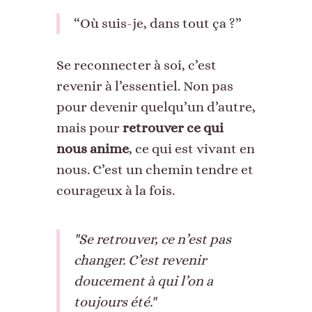
“Où suis-je, dans tout ça ?”
Se reconnecter à soi, c’est
revenir à l’essentiel. Non pas
pour devenir quelqu’un d’autre,
mais pour
retrouver ce qui
nous anime
, ce qui est vivant en
nous. C’est un chemin tendre et
courageux à la fois.
"Se retrouver, ce n’est pas
changer. C’est revenir
doucement à qui l’on a
toujours été."