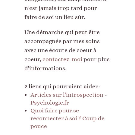
n’est jamais trop tard pour
faire de soi un lieu sûr.
Une démarche qui peut être
accompagnée par mes soins
avec une écoute de coeur à
coeur,
contactez-moi
pour plus
d'informations.
2 liens qui pourraient aider :
Articles sur l'introspection -
Psychologie.fr
Quoi faire pour se
reconnecter à soi ? Coup de
pouce